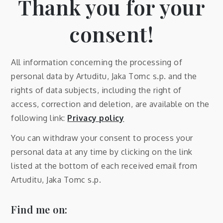
Thank you for your
consent!
All information concerning the processing of
personal data by Artuditu, Jaka Tomc s.p. and the
rights of data subjects, including the right of
access, correction and deletion, are available on the
following link:
Privacy policy
You can withdraw your consent to process your
personal data at any time by clicking on the link
listed at the bottom of each received email from
Artuditu, Jaka Tomc s.p.
Find me on: