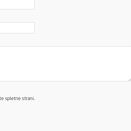
te spletne strani.